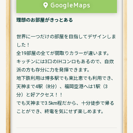
GoogleMaps
理想のお部屋がきっとある
世界に一つだけの部屋を目指してデザインしま
した！
全19部屋の全てが間取りカラーが違います。
キッチンには3口のIHコンロもあるので、自炊
派の方も存分に力を発揮できます。
地下鉄利用は博多駅でも東比恵でも利用でき、
天神まで4駅（8分）、福岡空港へは1駅（3
分）と好アクセス！！
でも天神まで3.5km程だから、十分徒歩で帰る
ことができ、終電を気にせず楽しめます。