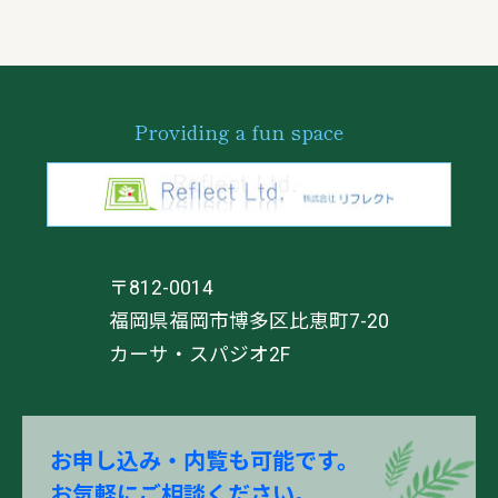
Providing a fun space
812-0014
福岡県福岡市博多区比恵町7-20
カーサ・スパジオ2F
お申し込み・内覧も可能です。
お気軽にご相談ください。