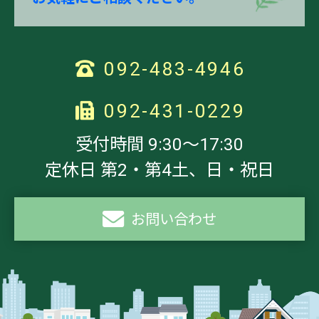
092-483-4946
092-431-0229
受付時間 9:30～17:30
定休日 第2・第4土、日・祝日
お問い合わせ