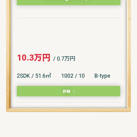
10.3万円
/ 0.7万円
2SDK / 51.6㎡
1002 / 10
B-type
詳細