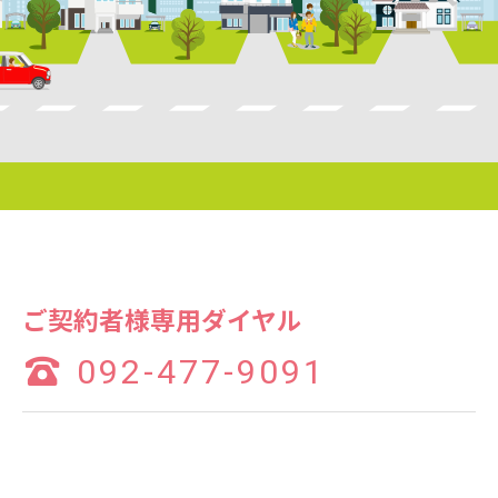
ご契約者様専用ダイヤル
092-477-9091