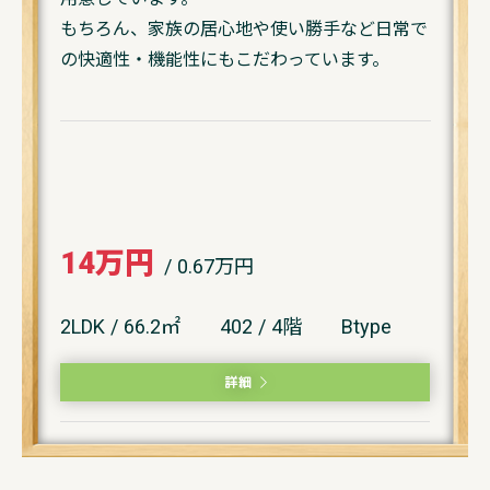
もちろん、家族の居心地や使い勝手など日常で
の快適性・機能性にもこだわっています。
14万円
/ 0.67万円
2LDK / 66.2㎡
402 / 4階
Btype
詳細