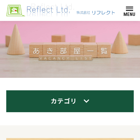
MENU
カテゴリ